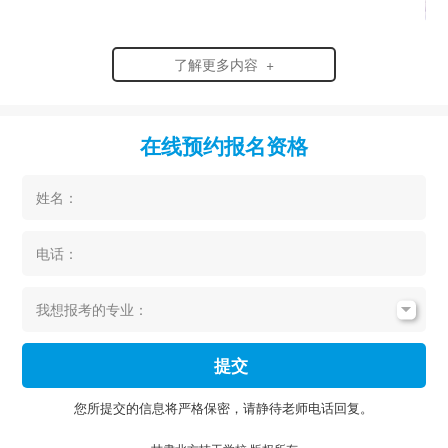
了解更多内容 +
在线预约报名资格
姓名：
电话：
我想报考的专业：
提交
您所提交的信息将严格保密，请静待老师电话回复。