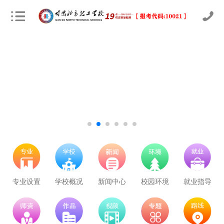
专业设置
学校概况
新闻中心
校园环境
就业指导