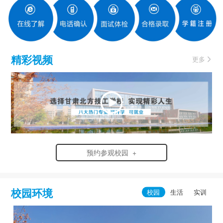
精彩视频
更多
预约参观校园 +
校园环境