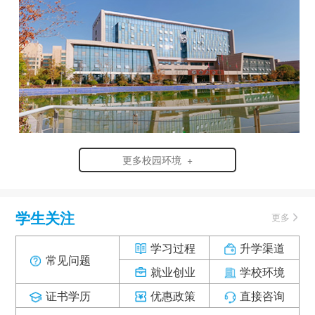
更多校园环境 +
学生关注
更多
学习过程
升学渠道
常见问题
就业创业
学校环境
证书学历
优惠政策
直接咨询